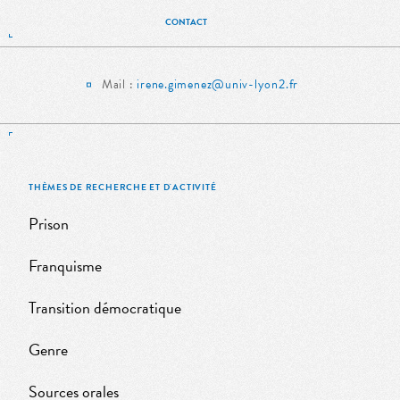
CONTACT
Mail :
irene.gimenez@univ-lyon2.fr
THÈMES DE RECHERCHE ET D'ACTIVITÉ
Prison
Franquisme
Transition démocratique
Genre
Sources orales