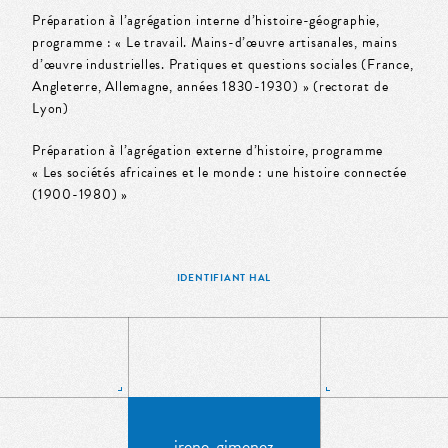
Préparation à l’agrégation interne d’histoire-géographie,
programme : « Le travail. Mains-d’œuvre artisanales, mains
d’œuvre industrielles. Pratiques et questions sociales (France,
Angleterre, Allemagne, années 1830-1930) » (rectorat de
Lyon)
Préparation à l’agrégation externe d’histoire, programme
« Les sociétés africaines et le monde : une histoire connectée
(1900-1980) »
IDENTIFIANT HAL
irene_gimenez