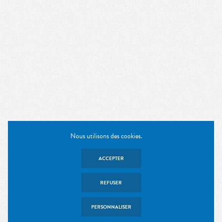
Nous utilisons des cookies.
ACCEPTER
REFUSER
PERSONNALISER