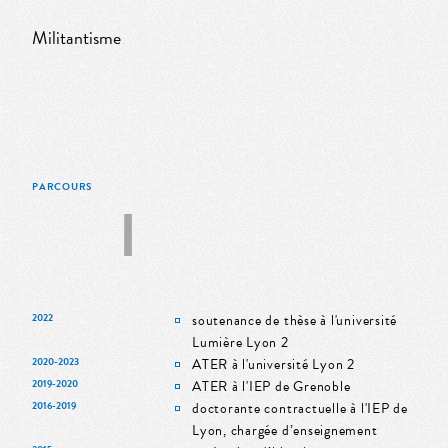
Militantisme
PARCOURS
2022
soutenance de thèse à l'université
Lumière Lyon 2
2020-2023
ATER à l'université Lyon 2
2019-2020
ATER à l'IEP de Grenoble
2016-2019
doctorante contractuelle à l'IEP de
Lyon, chargée d’enseignement